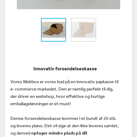
Innovativ forsendelseskasse
Vores Webbox er vores bud på en innovativ papkasse til
e-commerce markedet. Den er nemlig perfekt til dig,
der driver en webshop, hvor effektive og hurtige
emballageløsninger er et must!
Denne forsendelseskasse kommer i et bundt af 20 stk.
og leveres plano. Det vil sige at den ikke leveres samlet,
og derved
optager mindre plads på dit