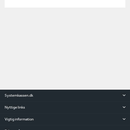
Systemkassen.dk
Nyttige links
Vigtig information