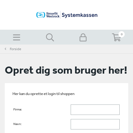
0
Forside
Opret dig som bruger her!
Her kan du oprette et login til shoppen
Firma:
Navn: