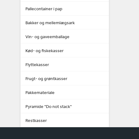
Pallecontainer i pap
Bakker og mellemlægsark
Vin- og gaveemballage
Kød- og fiskekasser
Flyttekasser
Frugt- og grøntkasser
Pakkemateriale
Pyramide "Do not stack"
Restkasser