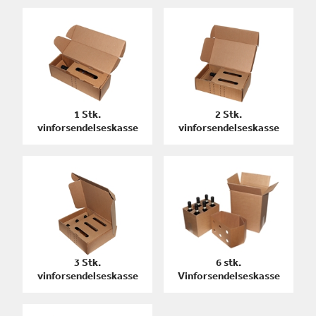
1 Stk.
2 Stk.
vinforsendelseskasse
vinforsendelseskasse
3 Stk.
6 stk.
vinforsendelseskasse
Vinforsendelseskasse