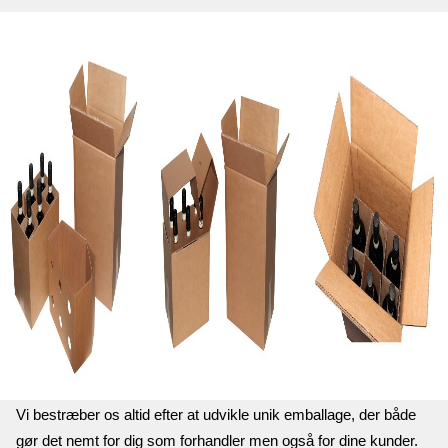
Vi bestræber os altid efter at udvikle unik emballage, der både 
gør det nemt for dig som forhandler men også for dine kunder. 