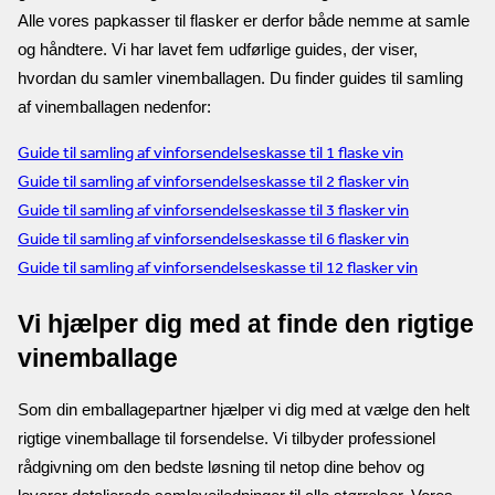
Alle vores papkasser til flasker er derfor både nemme at samle 
og håndtere. Vi har lavet fem udførlige guides, der viser, 
hvordan du samler vinemballagen. Du finder guides til samling 
af vinemballagen nedenfor:
Guide til samling af vinforsendelseskasse til 1 flaske vin
Guide til samling af vinforsendelseskasse til 2 flasker vin
Guide til samling af vinforsendelseskasse til 3 flasker vin
Guide til samling af vinforsendelseskasse til 6 flasker vin
Guide til samling af vinforsendelseskasse til 12 flasker vin
Vi hjælper dig med at finde den rigtige 
vinemballage
Som din emballagepartner hjælper vi dig med at vælge den helt 
rigtige vinemballage til forsendelse. Vi tilbyder professionel 
rådgivning om den bedste løsning til netop dine behov og 