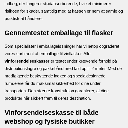
indlæg, der fungerer stødabsorberende, hvilket minimerer 
risikoen for skader, samtidig med at kassen er nem at samle og 
praktisk at håndtere. 
Gennemtestet emballage til flasker
Som specialister i emballageløsninger har vi netop opgraderet 
vores sortiment af emballage til vinflasker. Alle 
vinforsendelseskasser
 er testet under krævende forhold på 
distributionslagre og pakkebånd med fald op til 2 meter. Med de 
medfølgende beskyttende indlæg og specialdesignede 
rumdelere får du maksimal sikkerhed for dine under 
transporten. Den stærke konstruktion garanterer, at dine 
produkter når sikkert frem til deres destination. 
Vinforsendelseskasse til både 
webshop og fysiske butikker