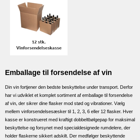
12 stk.
Vinforsendelseskasse
Emballage til forsendelse af vin
Din vin fortjener den bedste beskyttelse under transport. Derfor 
har vi udviklet et komplet sortiment af emballage til forsendelse 
af vin, der sikrer dine flasker mod stød og vibrationer. Vælg 
mellem vinforsendelsesæsker til 1, 2, 3, 6 eller 12 flasker. Hver 
kasse er konstrueret med kraftigt dobbeltbølgepap for maksimal 
beskyttelse og forsynet med specialdesignede rumdelere, der 
holder flaskerne sikkert adskilt. Der medfølger beskyttende 