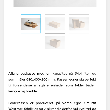
Aflang papkasse med en
kapacitet på 54,4 liter og
som
måler 680x400x200 mm. Kassen egner sig perfekt
til forsendelse af større enheder som fylder både i
længde og bredde.
Foldekassen er produceret på vores egne Smurfit
Westrock fabrikker, og vi sikrer dig derfor
høj kvalitet og