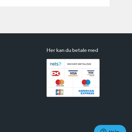
Her kan du betale med