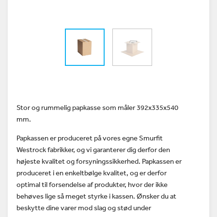
Stor og rummelig papkasse som måler 392x335x540
mm.
Papkassen er produceret på vores egne Smurfit
Westrock fabrikker, og vi garanterer dig derfor den
højeste kvalitet og forsyningssikkerhed. Papkassen er
produceret i en enkeltbølge kvalitet, og er derfor
optimal til forsendelse af produkter, hvor der ikke
behøves lige så meget styrke i kassen. Ønsker du at
beskytte dine varer mod slag og stød under