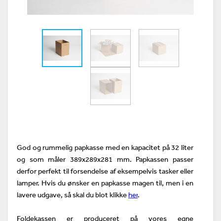
God og rummelig papkasse med en kapacitet på
32 liter
og som måler
389x289x281 mm. Papkassen
passer
derfor perfekt til forsendelse af eksempelvis tasker eller
lamper.
Hvis du ønsker en papkasse magen til, men i en
lavere udgave, så skal du blot klikke
her
.
Foldekassen er produceret på vores egne