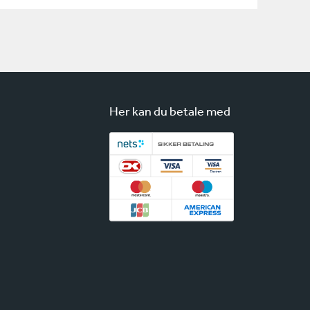
Her kan du betale med