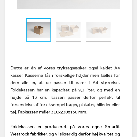
Dette er én af vores tryksagsæsker også kaldet A4
kasser. Kasserne fås i forskellige højder men fælles for
dem alle er, at de passer til varer i A4 størrelse.
Foldekassen har en kapacitet på 9,3 liter, og med en
højde på 13 cm. Kassen passer derfor perfekt til
forsendelse af for eksempel bøger, plakater, billeder eller
tøj. Papk
assen måler 310x230x130 mm.
Foldekassen er produceret på vores egne Smurfit
Westrock fabrikker, og vi sikrer dig derfor høj kvalitet og