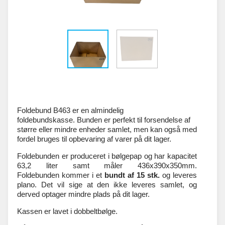
Foldebund B463 er en almindelig
foldebundskasse.
Bunden er perfekt til forsendelse af
større eller mindre enheder samlet, men kan også med
fordel bruges til opbevaring af varer på dit lager.
Foldebunden er produceret i bølgepap og har kapacitet
63,2 liter samt måler 436x390x350mm.
Foldebunden
kommer i et
bundt af 15 stk.
og leveres
plano. Det vil sige at den ikke leveres samlet, og
derved optager mindre plads på dit lager.
Kassen er lavet i dobbeltbølge.