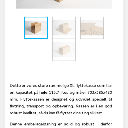
Dette er vores store rummelige XL flyttekasse som har
en kapacitet på
hele
113,7 liter, og måler 703x385x420
mm. Flyttekassen er designet og udviklet specielt til
flytning, transport og opbevaring. Kassen er i en god
robust kvalitet, så du kan få flyttet dine ting sikkert.
Denne emballageløsning er solid og robust - derfor