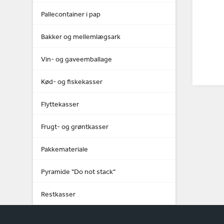
Pallecontainer i pap
Bakker og mellemlægsark
Vin- og gaveemballage
Kød- og fiskekasser
Flyttekasser
Frugt- og grøntkasser
Pakkemateriale
Pyramide "Do not stack"
Restkasser