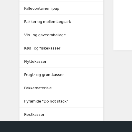
Pallecontainer i pap
Bakker og mellemlægsark
Vin- og gaveemballage
Kød- og fiskekasser
Flyttekasser
Frugt- og grøntkasser
Pakkemateriale
Pyramide "Do not stack"
Restkasser