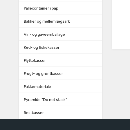
Pallecontainer i pap
Bakker og mellemlægsark
Vin- og gaveemballage
Kød- og fiskekasser
Flyttekasser
Frugt- og grøntkasser
Pakkemateriale
Pyramide "Do not stack"
Restkasser