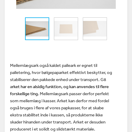
Mellemlægsark også kaldet palleark er egnet til
palletering, hvor
bølgepaparket
effektivt beskytter, og
stabiliserer den pakkede enhed under transport. G8
a
rket har en alsidig funktion, og kan anvendes til flere
forskellige ting.
Mellemlægsark passer derfor perfekt
som mellemlæg i kasser. Arket kan derfor med fordel
også bruges i flere af vores papkasser, for at skabe
ekstra stabilitet inde i kassen, så produkterne ikke
skader hinanden under transport. Arket er desuden
produceret i et solidt og slidstærkt materiale.