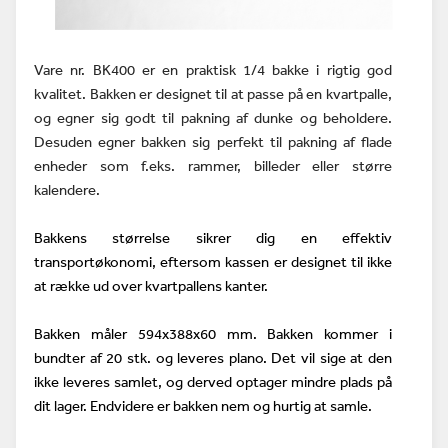
Vare nr. BK400 er en praktisk 1/4 bakke i rigtig god
kvalitet. Bakken er designet til at passe på en kvartpalle,
og egner sig godt til pakning af dunke og beholdere.
Desuden egner bakken sig perfekt til pakning af flade
enheder som f.eks. rammer, billeder eller større
kalendere.
Bakkens størrelse sikrer dig en effektiv
transportøkonomi, eftersom kassen er designet til ikke
at række ud over kvartpallens kanter.
Bakken måler 594x388x60 mm. Bakken kommer i
bundter af 20 stk. og leveres plano.
Det vil sige at den
ikke leveres samlet, og derved optager mindre plads på
dit lager. Endvidere er bakken nem og hurtig at samle.