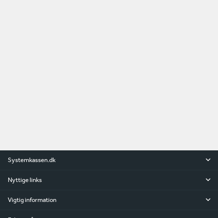
Systemkassen.dk
Nyttige links
Vigtig information